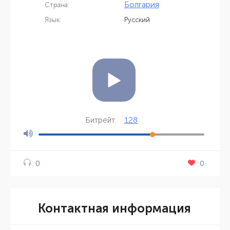
Болгария
Страна:
Язык:
Русский
128
Битрейт:
0
0
Контактная информация