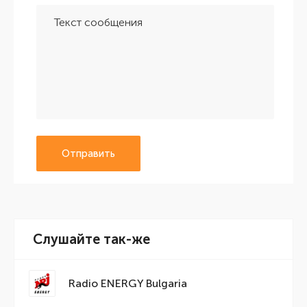
Отправить
Слушайте так-же
Radio ENERGY Bulgaria