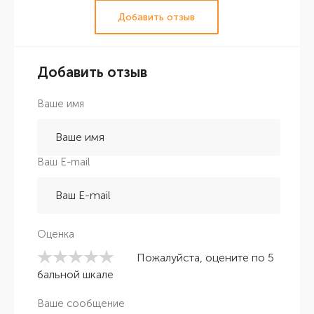
Добавить отзыв
Добавить отзыв
Ваше имя
Ваш E-mail
Оценка
Пожалуйста, оцените по 5
бальной шкале
Ваше сообщение