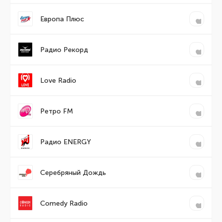
Европа Плюс
Радио Рекорд
Love Radio
Ретро FM
Радио ENERGY
Серебряный Дождь
Comedy Radio