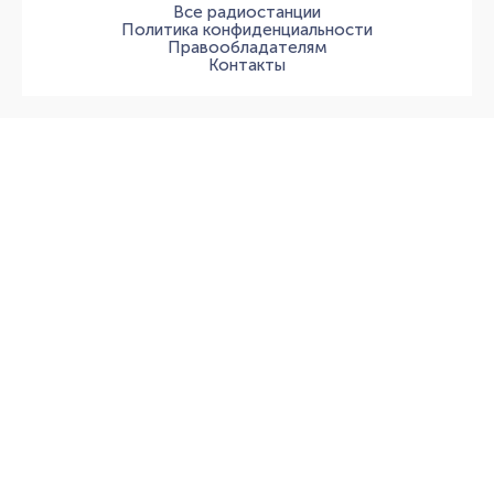
Все радиостанции
Политика конфиденциальности
Правообладателям
Контакты