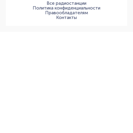
Все радиостанции
Политика конфиденциальности
Правообладателям
Контакты