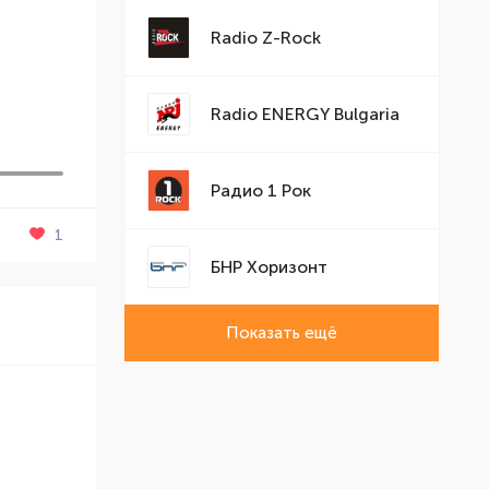
Radio Z-Rock
Radio ENERGY Bulgaria
Радио 1 Рок
1
БНР Хоризонт
Показать ещё