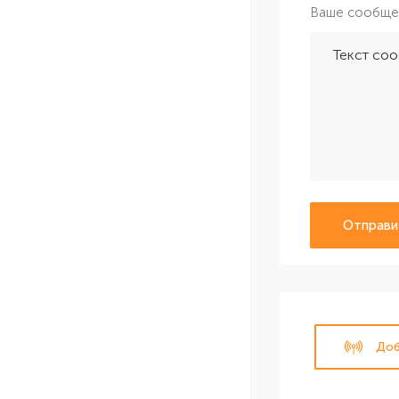
Ваше сообще
Отправи
Доб