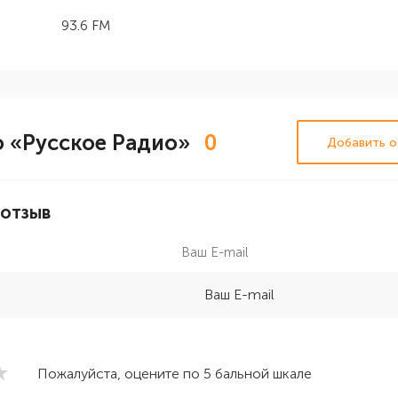
93.6 FM
 «Русское Радио»
0
Добавить о
 отзыв
Ваш E-mail
Пожалуйста, оцените по 5 бальной шкале