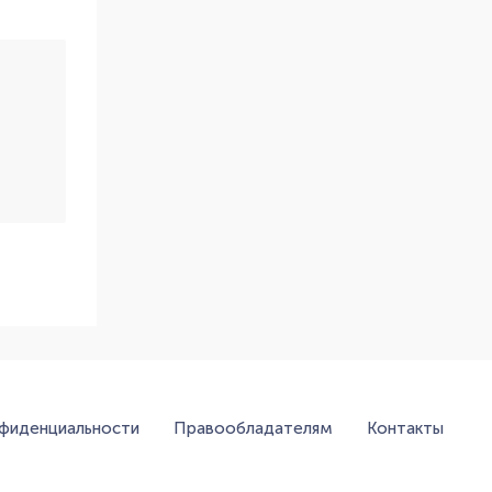
нфиденциальности
Правообладателям
Контакты