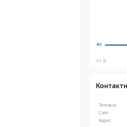
0
Контакт
Телефон:
Сайт:
Адрес: