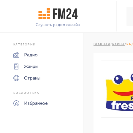
Слушать радио онлайн
ГЛАВНАЯ
/
ВАРНА
/
РА
КАТЕГОРИИ
Радио
Жанры
Страны
БИБЛИОТЕКА
Избранное