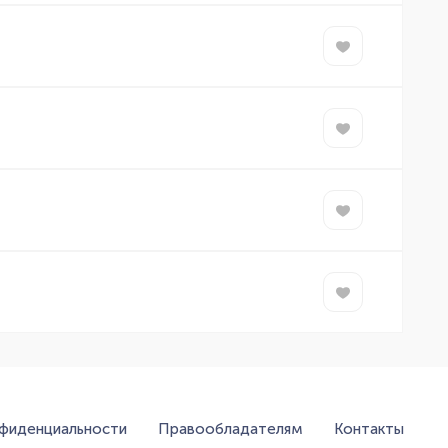
нфиденциальности
Правообладателям
Контакты