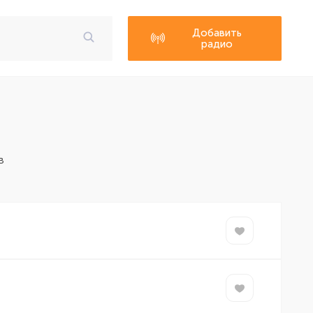
Добавить
радио
в