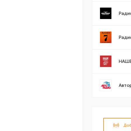
Ради
Ради
НАШЕ
Авто
Доб