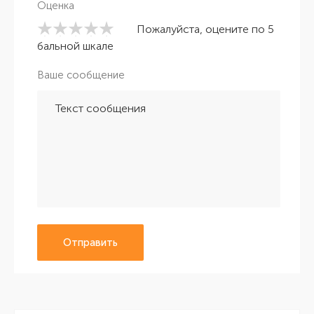
Оценка
Пожалуйста, оцените по 5
бальной шкале
Ваше сообщение
Отправить