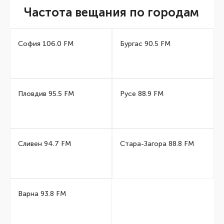
Частота вещания по городам
София 106.0 FM
Бургас 90.5 FM
Пловдив 95.5 FM
Русе 88.9 FM
Сливен 94.7 FM
Стара-Загора 88.8 FM
Варна 93.8 FM