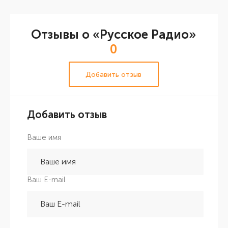
Отзывы о «Русское Радио»
0
Добавить отзыв
Добавить отзыв
Ваше имя
Ваш E-mail