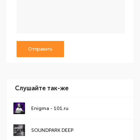
Отправить
Слушайте так-же
Enigma - 101.ru
SOUNDPARK DEEP