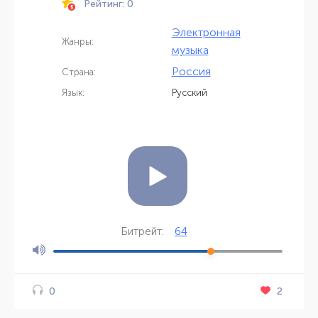
Рейтинг: 0
Электронная
Жанры:
музыка
Россия
Страна:
Язык:
Русский
64
Битрейт:
2
0