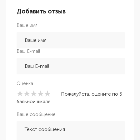
Добавить отзыв
Ваше имя
Ваш E-mail
Оценка
Пожалуйста, оцените по 5
бальной шкале
Ваше сообщение