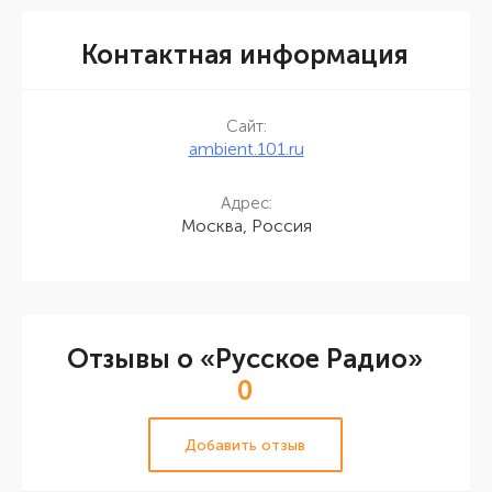
Контактная информация
Сайт:
ambient.101.ru
Адрес:
Москва, Россия
Отзывы о «Русское Радио»
0
Добавить отзыв