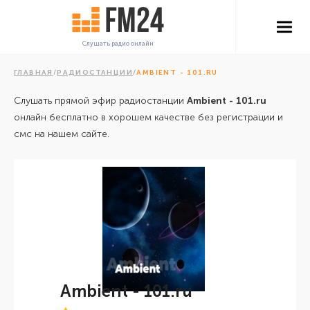
Слушать радио онлайн
ГЛАВНАЯ
/
РАДИОСТАНЦИИ
/
AMBIENT - 101.RU
Слушать прямой эфир радиостанции
Ambient - 101.ru
онлайн бесплатно в хорошем качестве без регистрации и
смс на нашем сайте.
Ambient - 101.ru