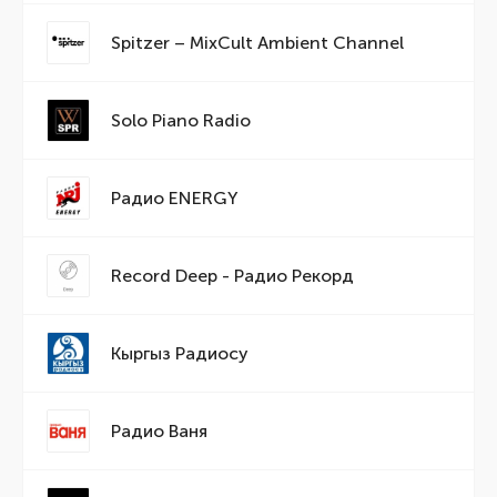
Spitzer – MixCult Ambient Channel
Solo Piano Radio
Радио ENERGY
Record Deep - Радио Рекорд
Кыргыз Радиосу
Радио Ваня