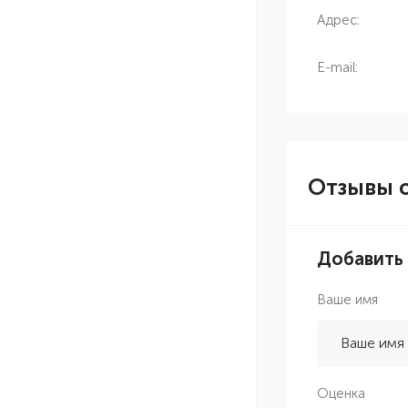
Адрес:
E-mail:
Отзывы о
Добавить
Ваше имя
Оценка