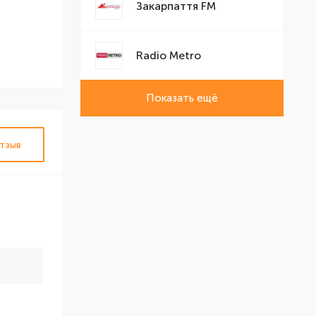
Закарпаття FM
Radio Metro
Показать ещё
тзыв