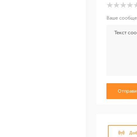
Ваше сообще
Отправи
Доб