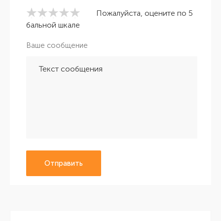
Пожалуйста, оцените по 5
бальной шкале
Ваше сообщение
Отправить