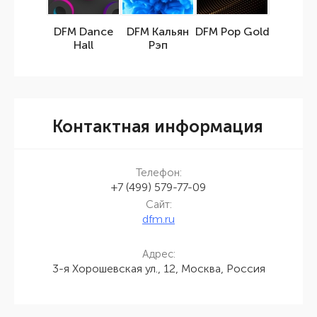
DFM Dance
DFM Кальян
DFM Pop Gold
Hall
Рэп
Контактная информация
Телефон:
+7 (499) 579-77-09
Сайт:
dfm.ru
Адрес:
3-я Хорошевская ул., 12, Москва, Россия