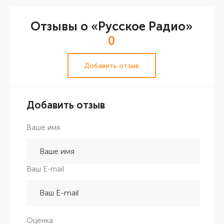
Отзывы о «Русское Радио»
0
Добавить отзыв
Добавить отзыв
Ваше имя
Ваш E-mail
Оценка