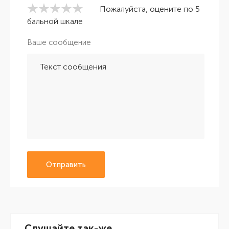
Пожалуйста, оцените по 5
бальной шкале
Ваше сообщение
Отправить
Слушайте так-же