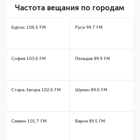
Частота вещания по городам
Бургас 106.5 FM
Русе 99.7 FM
София 103.6 FM
Пловдив 89.9 FM
Стара-Загора 102.6 FM
Шумен 89.6 FM
Сливен 101.7 FM
Варна 89.5 FM