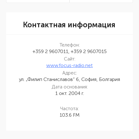
Контактная информация
Телефон:
+359 2 9607011, +359 2 9607015
Сайт:
www.focus-radio.net
Адрес:
ул. „Филип Станиславов“ 6, София, Болгария
Дата основания:
1 окт. 2004 г.
Частота:
103.6 FM