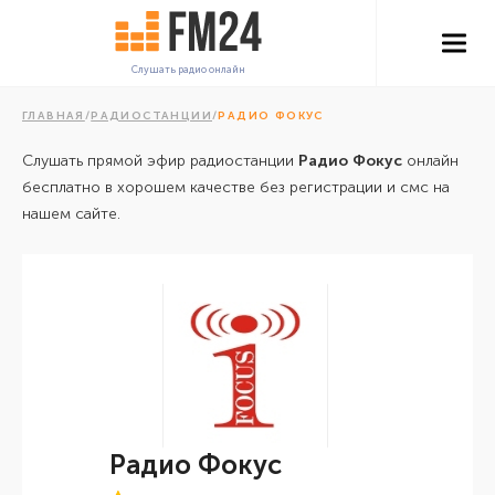
Слушать радио онлайн
ГЛАВНАЯ
/
РАДИОСТАНЦИИ
/
РАДИО ФОКУС
Слушать прямой эфир радиостанции
Радио Фокус
онлайн
бесплатно в хорошем качестве без регистрации и смс на
нашем сайте.
Радио Фокус