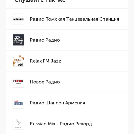
Радио Томская Танцевальная Станция
Радио Радио
Relax FM Jazz
Новое Радио
Радио Шансон Армения
Russian Mix - Радио Рекорд