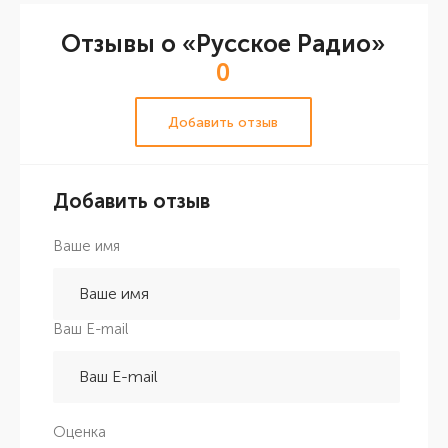
Отзывы о «Русское Радио»
0
Добавить отзыв
Добавить отзыв
Ваше имя
Ваш E-mail
Оценка