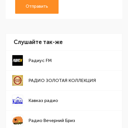
Отправить
Слушайте так-же
Радиус FM
РАДИО ЗОЛОТАЯ КОЛЛЕКЦИЯ
Кавказ радио
Радио Вечерний Бриз