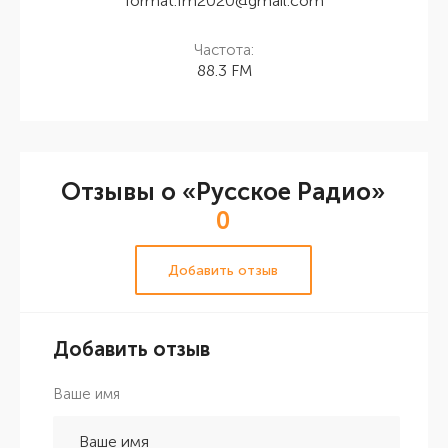
format.fm2020@gmail.com
Частота:
88.3 FM
Отзывы о «Русское Радио»
0
Добавить отзыв
Добавить отзыв
Ваше имя