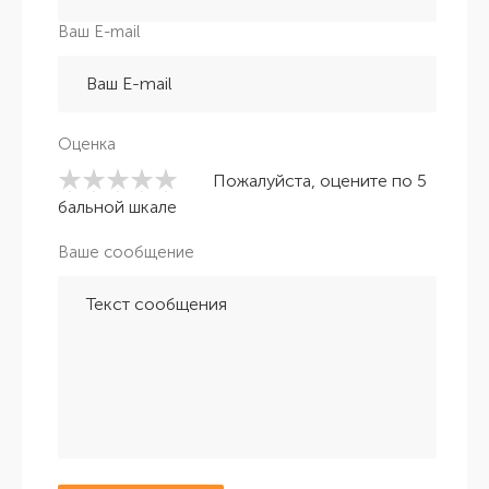
Ваш E-mail
Оценка
Пожалуйста, оцените по 5
бальной шкале
Ваше сообщение