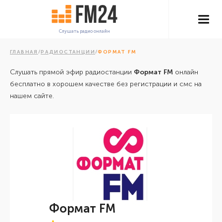
Слушать радио онлайн
ГЛАВНАЯ
/
РАДИОСТАНЦИИ
/
ФОРМАТ FM
Слушать прямой эфир радиостанции
Формат FM
онлайн
бесплатно в хорошем качестве без регистрации и смс на
нашем сайте.
Формат FM