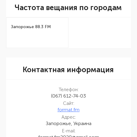
Частота вещания по городам
Запорожье 88.3 FM
Контактная информация
Телефон:
(067) 612-74-03
Сайт:
format.fm
Адрес:
Запорожье, Украина
E-mail: