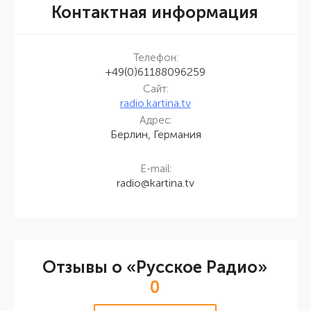
Контактная информация
Телефон:
+49(0)61188096259
Сайт:
radio.kartina.tv
Адрес:
Берлин, Германия
E-mail:
radio@kartina.tv
Отзывы о «Русское Радио»
0