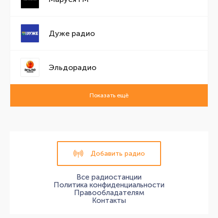
Дуже радио
Эльдорадио
Показать ещё
Добавить радио
Все радиостанции
Политика конфиденциальности
Правообладателям
Контакты