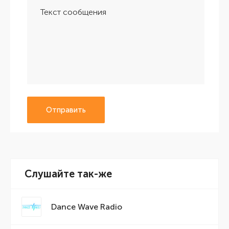
Отправить
Слушайте так-же
Dance Wave Radio