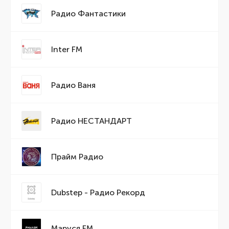
Радио Фантастики
Inter FM
Радио Ваня
Радио НЕСТАНДАРТ
Прайм Радио
Dubstep - Радио Рекорд
Маруся FM