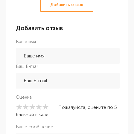
Добавить отзыв
Добавить отзыв
Ваше имя
Ваш E-mail
Оценка
Пожалуйста, оцените по 5
бальной шкале
Ваше сообщение