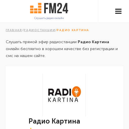
Слушать радио онлайн
ГЛАВНАЯ
/
РАДИОСТАНЦИИ
/
РАДИО КАРТИНА
Слушать прямой эфир радиостанции
Радио Картина
онлайн бесплатно в хорошем качестве без регистрации и
смс на нашем сайте.
Радио Картина