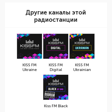
Другие каналы этой
радиостанции
KISS FM
KISS FM
KISS FM
Ukraine
Digital
Ukrainian
Kiss FM Black