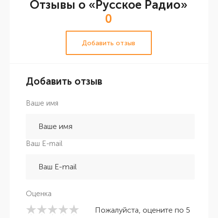
Отзывы о «Русское Радио»
0
Добавить отзыв
Добавить отзыв
Ваше имя
Ваш E-mail
Оценка
Пожалуйста, оцените по 5