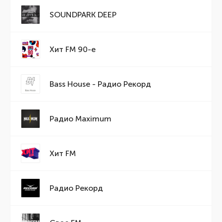
SOUNDPARK DEEP
Хит FM 90-е
Bass House - Радио Рекорд
Радио Maximum
Хит FM
Радио Рекорд