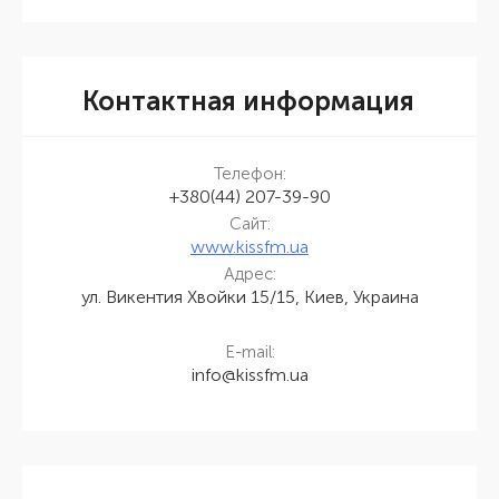
Контактная информация
Телефон:
+380(44) 207-39-90
Сайт:
www.kissfm.ua
Адрес:
ул. Викентия Хвойки 15/15, Киев, Украина
E-mail:
info@kissfm.ua