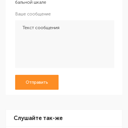
бальной шкале
Ваше сообщение
Отправить
Слушайте так-же