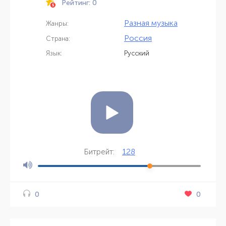
Рейтинг: 0
Разная музыка
Жанры:
Россия
Страна:
Язык:
Русский
128
Битрейт:
0
0