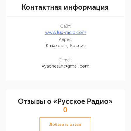
Контактная информация
Сайт:
www.lux-radio.com
Адрес:
Казахстан, Россия
E-mail:
vyachesl.n@gmail.com
Отзывы о «Русское Радио»
0
Добавить отзыв