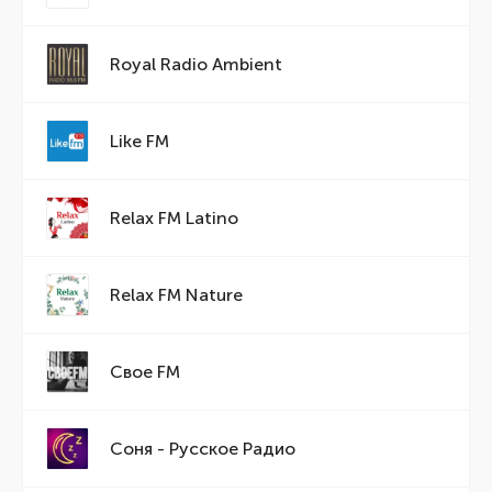
Royal Radio Ambient
Like FM
Relax FM Latino
Relax FM Nature
Свое FM
Соня - Русское Радио