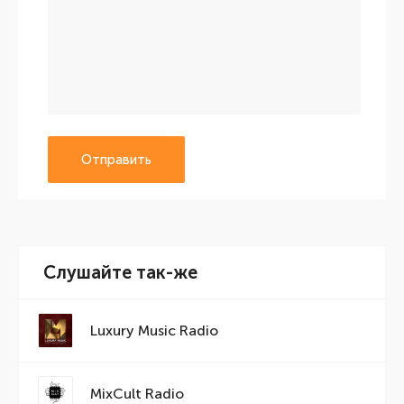
Отправить
Слушайте так-же
Luxury Music Radio
MixCult Radio