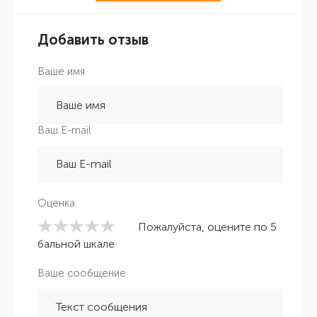
Добавить отзыв
Ваше имя
Ваш E-mail
Оценка
Пожалуйста, оцените по 5
бальной шкале
Ваше сообщение