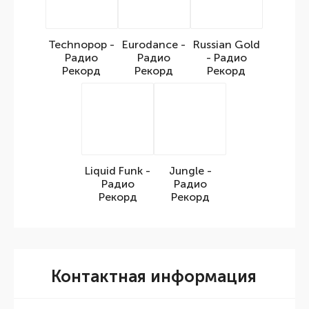
Technopop -
Eurodance -
Russian Gold
Радио
Радио
- Радио
Рекорд
Рекорд
Рекорд
Liquid Funk -
Jungle -
Радио
Радио
Рекорд
Рекорд
Контактная информация