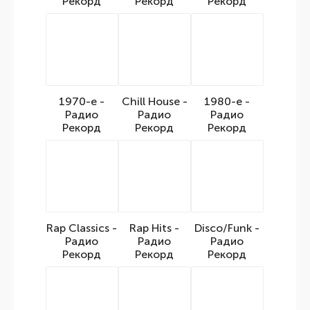
Рекорд
Рекорд
Рекорд
1970-е -
Chill House -
1980-е -
Радио
Радио
Радио
Рекорд
Рекорд
Рекорд
Rap Classics -
Rap Hits -
Disco/Funk -
Радио
Радио
Радио
Рекорд
Рекорд
Рекорд