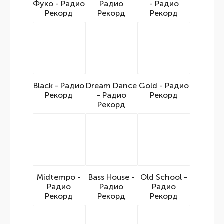
Фуко - Радио
Радио
- Радио
Рекорд
Рекорд
Рекорд
Black - Радио
Dream Dance
Gold - Радио
Рекорд
- Радио
Рекорд
Рекорд
Midtempo -
Bass House -
Old School -
Радио
Радио
Радио
Рекорд
Рекорд
Рекорд