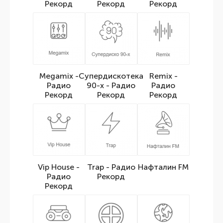
Рекорд
Рекорд
Рекорд
Megamix -
Супердискотека
Remix -
Радио
90-х - Радио
Радио
Рекорд
Рекорд
Рекорд
Vip House -
Trap - Радио
Нафталин FM
Радио
Рекорд
Рекорд