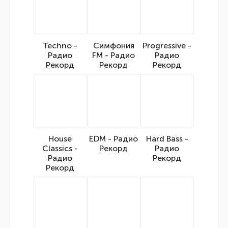
Techno -
Симфония
Progressive -
Радио
FM - Радио
Радио
Рекорд
Рекорд
Рекорд
House
EDM - Радио
Hard Bass -
Classics -
Рекорд
Радио
Радио
Рекорд
Рекорд