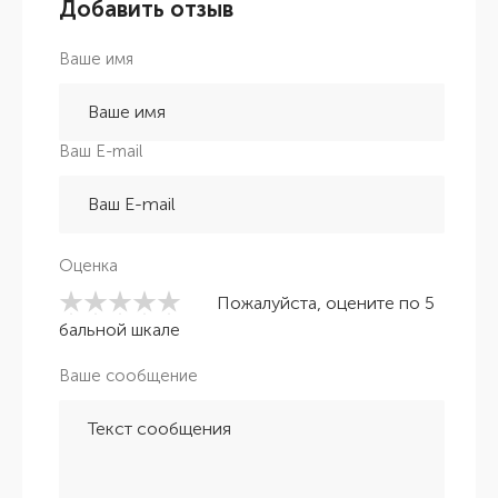
Добавить отзыв
Ваше имя
Ваш E-mail
Оценка
Пожалуйста, оцените по 5
бальной шкале
Ваше сообщение