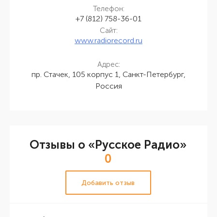
Телефон:
+7 (812) 758-36-01
Сайт:
www.radiorecord.ru
Адрес:
пр. Стачек, 105 корпус 1, Санкт-Петербург,
Россия
Отзывы о «Русское Радио»
0
Добавить отзыв