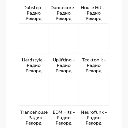
Dubstep -
Dancecore -
House Hits -
Радио
Радио
Радио
Рекорд
Рекорд
Рекорд
Hardstyle -
Uplifting -
Tecktonik -
Радио
Радио
Радио
Рекорд
Рекорд
Рекорд
Trancehouse
EDM Hits -
Neurofunk -
- Радио
Радио
Радио
Рекорд
Рекорд
Рекорд