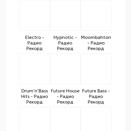
Electro -
Hypnotic -
Moombahton
Радио
Радио
- Радио
Рекорд
Рекорд
Рекорд
Drum'n'Bass
Future House
Future Bass -
Hits - Радио
- Радио
Радио
Рекорд
Рекорд
Рекорд