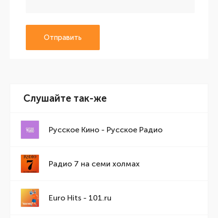
Отправить
Слушайте так-же
Русское Кино - Русское Радио
Радио 7 на семи холмах
Euro Hits - 101.ru