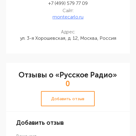
+7 (499) 579 77 09
Сайт:
montecarlo.ru
Адрес:
ул. 3-я Хорошевская, д. 12, Москва, Россия
Отзывы о «Русское Радио»
0
Добавить отзыв
Добавить отзыв