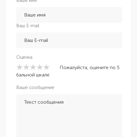
Ваше имя
Ваш E-mail
Оценка
Пожалуйста, оцените по 5
бальной шкале
Ваше сообщение