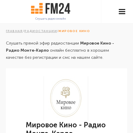
Слушать радио онлайн
ГЛАВНАЯ
/
РАДИОСТАНЦИИ
/
МИРОВОЕ КИНО
Слушать прямой эфир радиостанции
Мировое Кино -
Радио Монте-Карло
онлайн бесплатно в хорошем
качестве без регистрации и смс на нашем сайте.
Мировое Кино - Радио