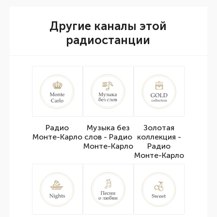
Другие каналы этой
радиостанции
Радио
Музыка без
Золотая
Монте-Карло
слов - Радио
коллекция -
Монте-Карло
Радио
Монте-Карло