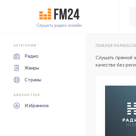
Слушать радио онлайн
ГЛАВНАЯ
/
РАДИОСТ
КАТЕГОРИИ
Радио
Слушать прямой 
качестве без рег
Жанры
Страны
БИБЛИОТЕКА
Избранное