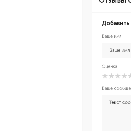
Отзывы о
Добавить
Ваше имя
Оценка
Ваше сообще