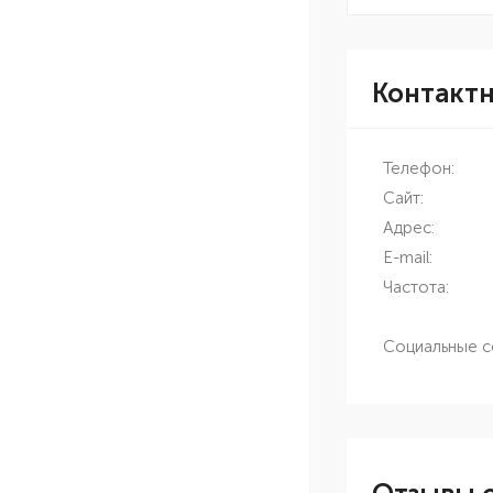
Контакт
Телефон:
Сайт:
Адрес:
E-mail:
Частота:
Социальные с