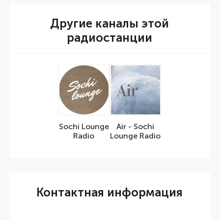
Другие каналы этой
радиостанции
Sochi Lounge
Air - Sochi
Radio
Lounge Radio
Контактная информация