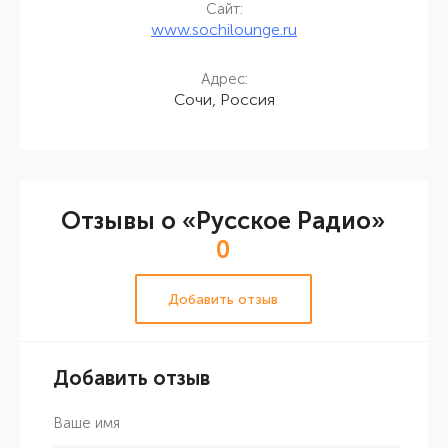
Сайт:
www.sochilounge.ru
Адрес:
Сочи, Россия
Отзывы о «Русское Радио»
0
Добавить отзыв
Добавить отзыв
Ваше имя