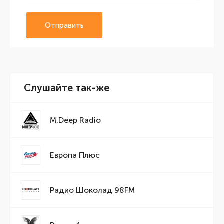
Отправить
Слушайте так-же
M.Deep Radio
Европа Плюс
Радио Шоколад 98FM