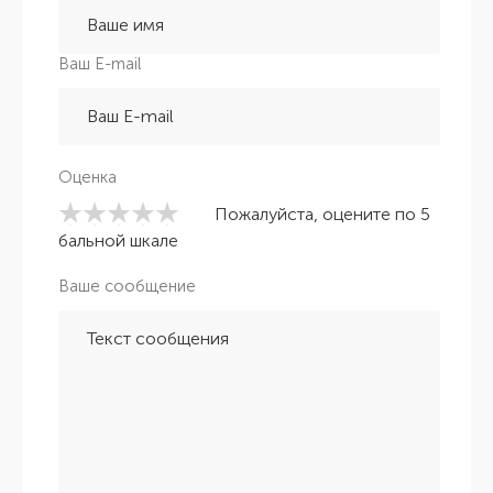
Ваш E-mail
Оценка
Пожалуйста, оцените по 5
бальной шкале
Ваше сообщение