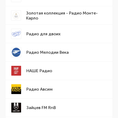
Золотая коллекция - Радио Монте-
Карло
Радио для двоих
Радио Мелодии Века
НАШЕ Радио
Радио Авсим
Зайцев FM RnB