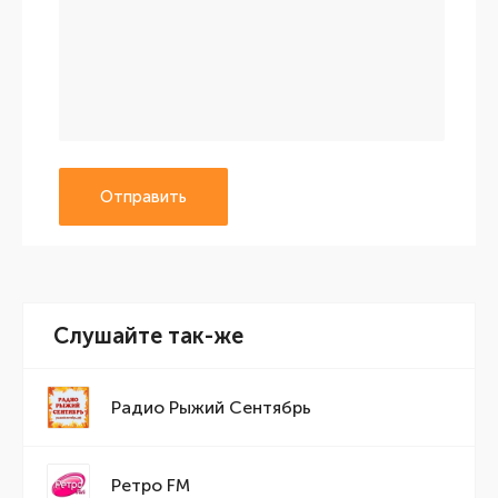
Отправить
Слушайте так-же
Радио Рыжий Сентябрь
Ретро FM