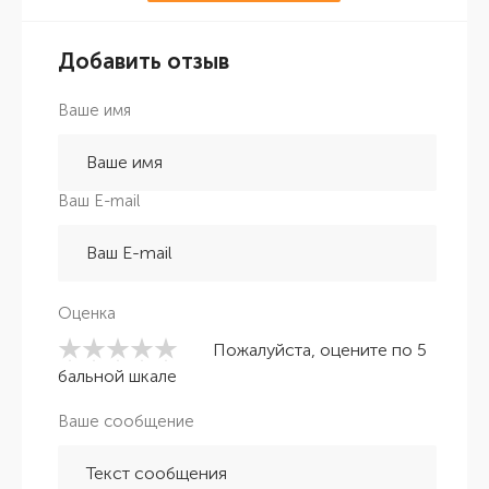
Добавить отзыв
Ваше имя
Ваш E-mail
Оценка
Пожалуйста, оцените по 5
бальной шкале
Ваше сообщение