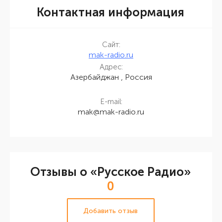
Контактная информация
Сайт:
mak-radio.ru
Адрес:
Азербайджан , Россия
E-mail:
mak@mak-radio.ru
Отзывы о «Русское Радио»
0
Добавить отзыв