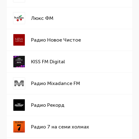
Люкс ФМ
Радио Новое Чистое
KISS FM Digital
Радио Mixadance FM
Радио Рекорд
Радио 7 на семи холмах