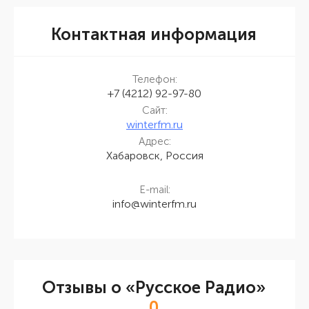
Контактная информация
Телефон:
+7 (4212) 92-97-80
Сайт:
winterfm.ru
Адрес:
Хабаровск, Россия
E-mail:
info@winterfm.ru
Отзывы о «Русское Радио»
0