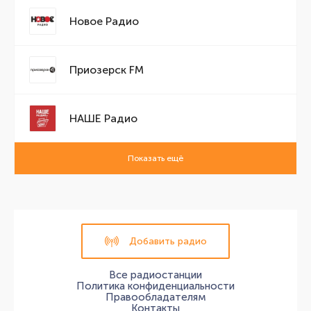
Новое Радио
Приозерск FМ
НАШЕ Радио
Показать ещё
Добавить радио
Все радиостанции
Политика конфиденциальности
Правообладателям
Контакты