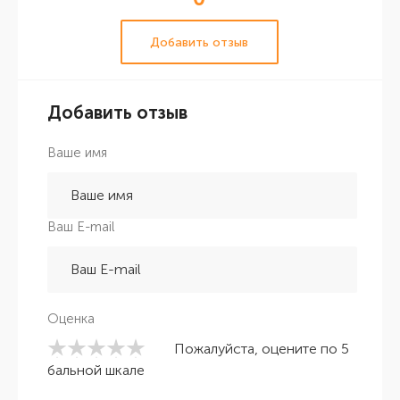
Добавить отзыв
Добавить отзыв
Ваше имя
Ваш E-mail
Оценка
Пожалуйста, оцените по 5
бальной шкале