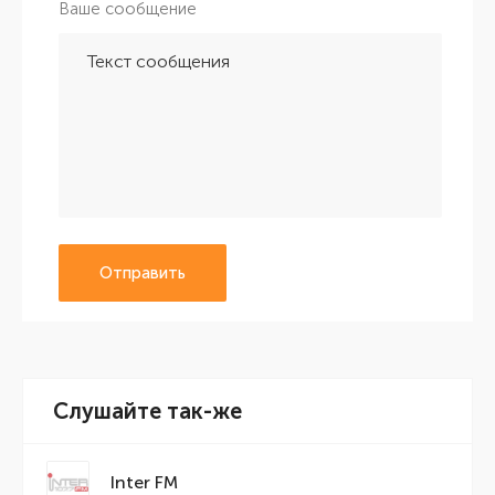
Ваше сообщение
Отправить
Слушайте так-же
Inter FM