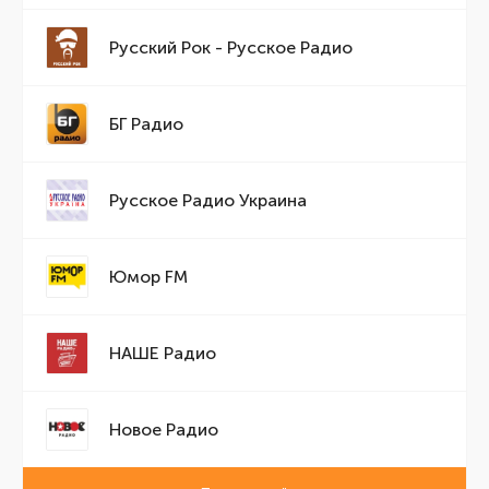
Русский Рок - Русское Радио
БГ Радио
Русское Радио Украина
Юмор FM
НАШЕ Радио
Новое Радио