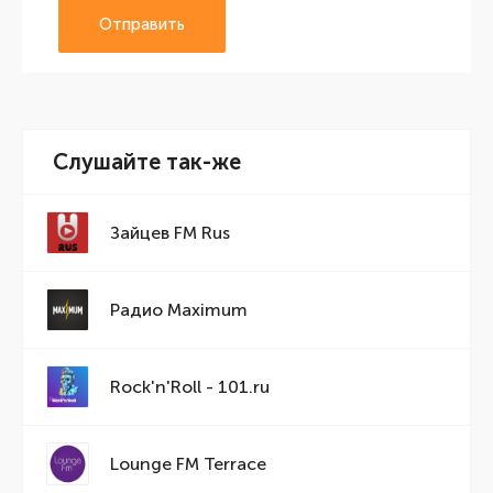
Отправить
Слушайте так-же
Зайцев FM Rus
Радио Maximum
Rock'n'Roll - 101.ru
Lounge FM Terrace