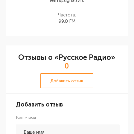
fefm@signaltv.ru
Частота:
99.0 FM
Отзывы о «Русское Радио»
0
Добавить отзыв
Добавить отзыв
Ваше имя