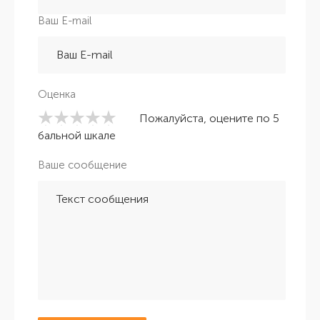
Ваш E-mail
Оценка
Пожалуйста, оцените по 5
бальной шкале
Ваше сообщение