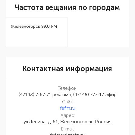
Частота вещания по городам
Железногорск 99.0 FM
Контактная информация
Телефон:
(47148) 7-67-71 реклама, (47148) 777-17 эфир
Сайт:
fefm.ru
Адрес:
ул.Ленина, д. 61, Железногорск, Россия
E-mail: