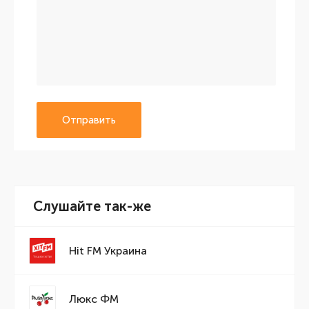
Отправить
Слушайте так-же
Hit FM Украина
Люкс ФМ