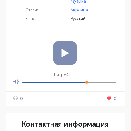
музыка
Украина
Страна:
Язык:
Русский
Битрейт:
0
0
Контактная информация