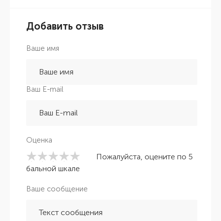
Добавить отзыв
Ваше имя
Ваш E-mail
Оценка
Пожалуйста, оцените по 5
бальной шкале
Ваше сообщение