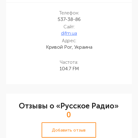
Телефон:
537-38-86
Сайт:
djfm.ua
Адрес:
Кривой Рог, Украина
Частота:
104.7 FM
Отзывы о «Русское Радио»
0
Добавить отзыв