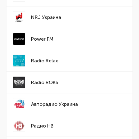
NRJ Украина
Power FM
Radio Relax
Radio ROKS
Авторадио Украина
Радио НВ