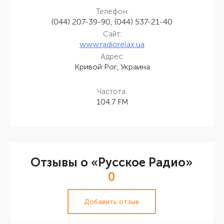
Телефон:
(044) 207-39-90, (044) 537-21-40
Сайт:
www.radiorelax.ua
Адрес:
Кривой Рог, Украина
Частота:
104.7 FM
Отзывы о «Русское Радио»
0
Добавить отзыв