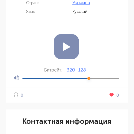
Украина
Страна:
Язык:
Русский
320
128
Битрейт:
0
0
Контактная информация