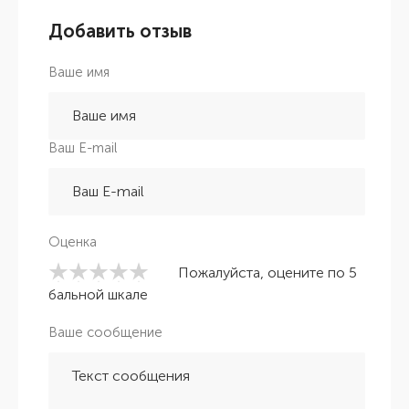
Добавить отзыв
Ваше имя
Ваш E-mail
Оценка
Пожалуйста, оцените по 5
бальной шкале
Ваше сообщение