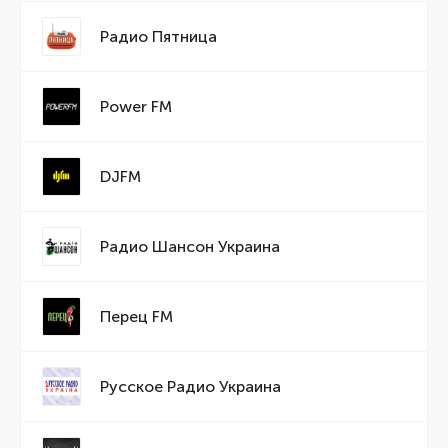
Радио Пятница
Power FM
DJFM
Радио Шансон Украина
Перец FM
Русское Радио Украина