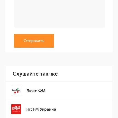
Отправить
Слушайте так-же
Люкс ФМ
Hit FM Украина