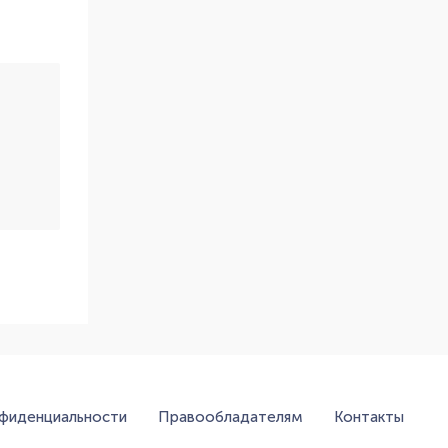
нфиденциальности
Правообладателям
Контакты