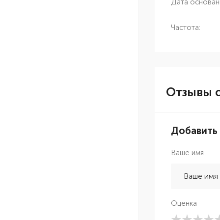
Дата основан
Частота:
Отзывы о
Добавить
Ваше имя
Оценка