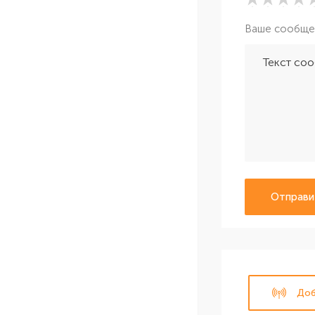
Ваше сообще
Отправи
Доб