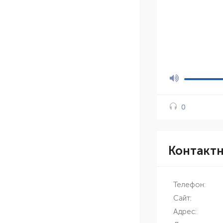
0
Контакт
Телефон:
Сайт:
Адрес: