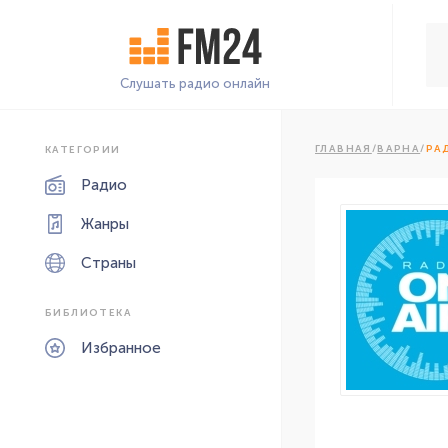
Слушать радио онлайн
ГЛАВНАЯ
/
ВАРНА
/
РА
КАТЕГОРИИ
Радио
Жанры
Страны
БИБЛИОТЕКА
Избранное