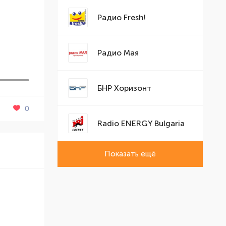
Радио Fresh!
Радио Мая
БНР Хоризонт
0
Radio ENERGY Bulgaria
Показать ещё