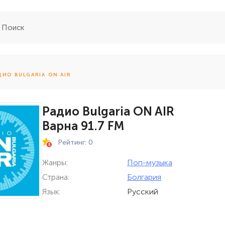
ДИО BULGARIA ON AIR
Радио Bulgaria ON AIR
Варна 91.7 FM
Рейтинг: 0
Поп-музыка
Жанры:
Болгария
Страна:
Русский
Язык: