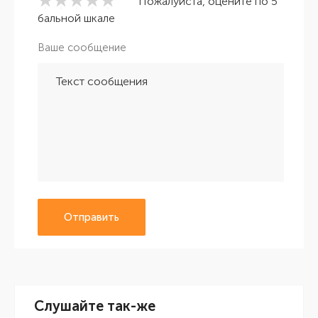
Пожалуйста, оцените по 5
бальной шкале
Ваше сообщение
Отправить
Слушайте так-же