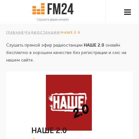
Слушать радио онлайн
ГЛАВНАЯ
/
РАДИОСТАНЦИИ
/
НАШЕ 2.0
Слушать прямой эфир радиостанции
НАШЕ 2.0
онлайн
бесплатно в хорошем качестве без регистрации и смс на
нашем сайте.
НАШЕ 2.0