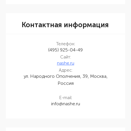
Контактная информация
Телефон:
(495) 925-04-49
Сайт:
nashe.ru
Адрес:
ул. Народного Ополчения, 39, Москва,
Россия
E-mail:
info@nashe.ru