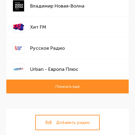
Владимир Новая-Волна
Хит FM
Русское Радио
Urban - Европа Плюс
Показать ещё
Добавить радио