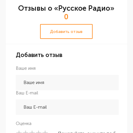
Отзывы о «Русское Радио»
0
Добавить отзыв
Добавить отзыв
Ваше имя
Ваш E-mail
Оценка