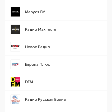
Маруся FM
Радио Maximum
Новое Радио
Европа Плюс
DFM
Радио Русская Волна