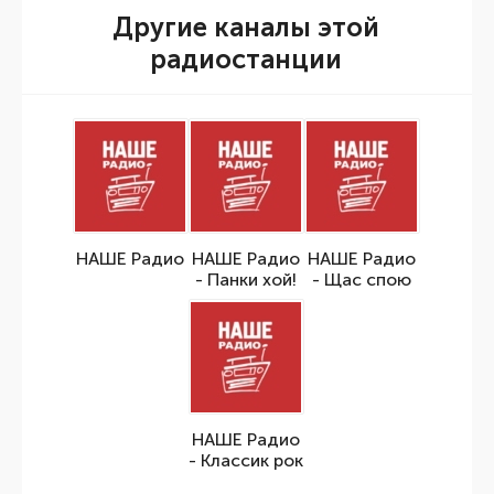
Другие каналы этой
радиостанции
НАШЕ Радио
НАШЕ Радио
НАШЕ Радио
- Панки хой!
- Щас спою
НАШЕ Радио
- Классик рок