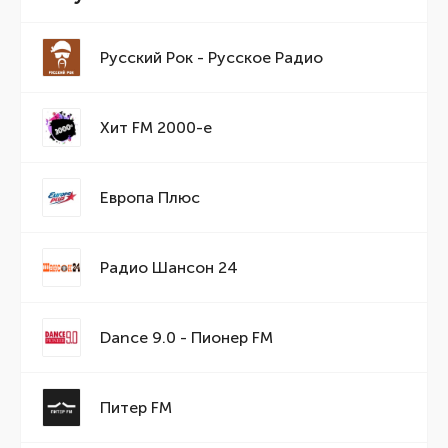
Русский Рок - Русское Радио
Хит FM 2000-е
Европа Плюс
Радио Шансон 24
Dance 9.0 - Пионер FM
Питер FM