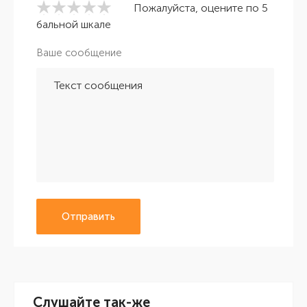
Пожалуйста, оцените по 5
бальной шкале
Ваше сообщение
Отправить
Слушайте так-же