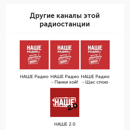
Другие каналы этой
радиостанции
НАШЕ Радио
НАШЕ Радио
НАШЕ Радио
- Панки хой!
- Щас спою
НАШЕ 2.0