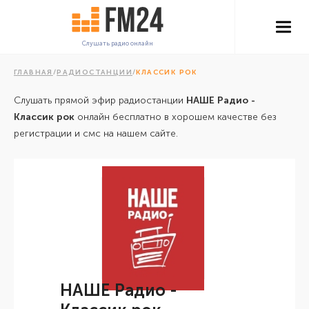
Слушать радио онлайн
ГЛАВНАЯ
/
РАДИОСТАНЦИИ
/
КЛАССИК РОК
Слушать прямой эфир радиостанции
НАШЕ Радио -
Классик рок
онлайн бесплатно в хорошем качестве без
регистрации и смс на нашем сайте.
НАШЕ Радио -