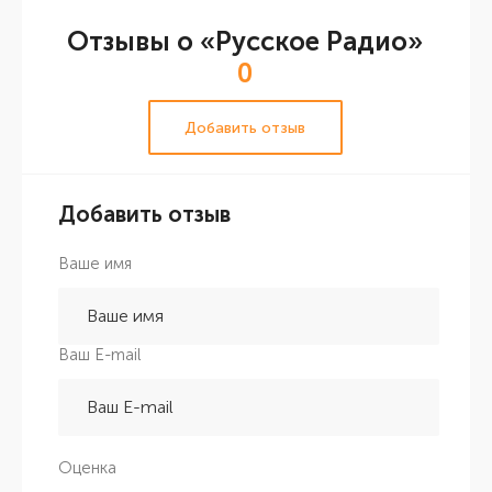
Отзывы о «Русское Радио»
0
Добавить отзыв
Добавить отзыв
Ваше имя
Ваш E-mail
Оценка