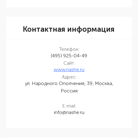
Контактная информация
Телефон:
(495) 925-04-49
Сайт:
www.nashe.ru
Адрес:
ул. Народного Ополчения, 39, Москва,
Россия
E-mail:
info@nashe.ru