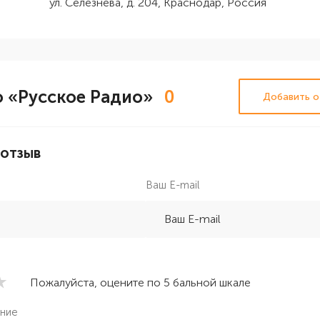
ул. Селезнева, д. 204, Краснодар, Россия
 «Русское Радио»
0
Добавить о
 отзыв
Ваш E-mail
Пожалуйста, оцените по 5 бальной шкале
ние