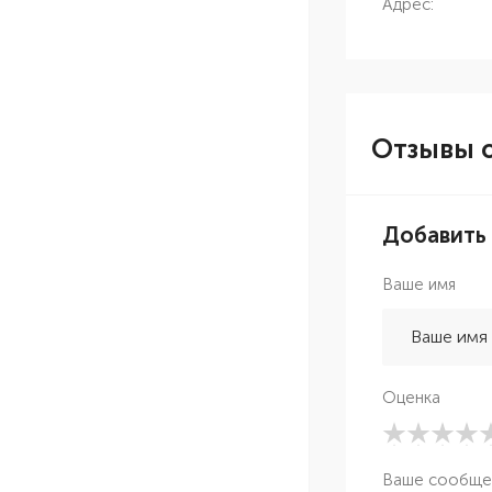
Адрес:
Отзывы о
Добавить
Ваше имя
Оценка
Ваше сообще