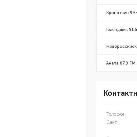
Кропоткин 99.
Геленджик 91.
Новороссийск 
Анапа 87.9 FM
Контакт
Телефон:
Сайт: