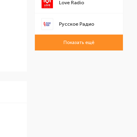
Love Radio
Русское Радио
Показать ещё