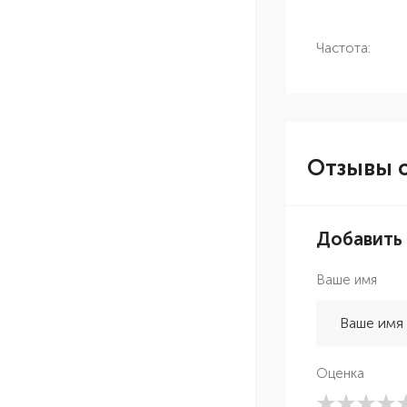
Частота:
Отзывы о
Добавить
Ваше имя
Оценка