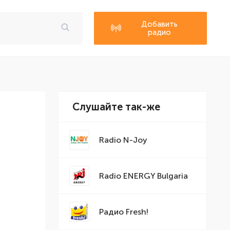
Добавить
радио
Слушайте так-же
Radio N-Joy
Radio ENERGY Bulgaria
Радио Fresh!