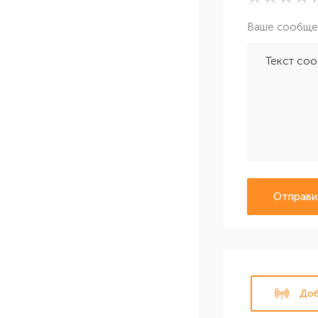
Ваше сообще
Отправи
Доб