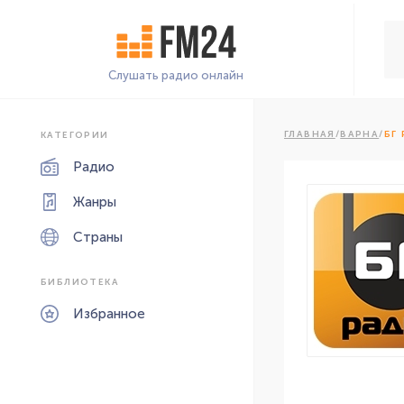
Слушать радио онлайн
ГЛАВНАЯ
/
ВАРНА
/
БГ
КАТЕГОРИИ
Радио
Жанры
Страны
БИБЛИОТЕКА
Избранное