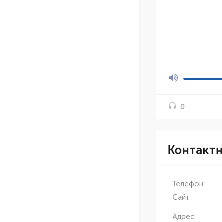
0
Контакт
Телефон:
Сайт:
Адрес: