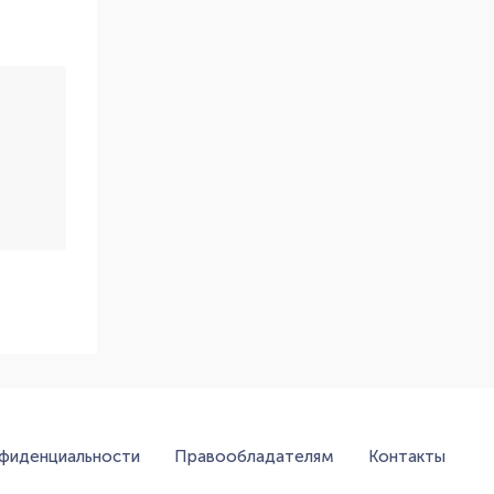
нфиденциальности
Правообладателям
Контакты